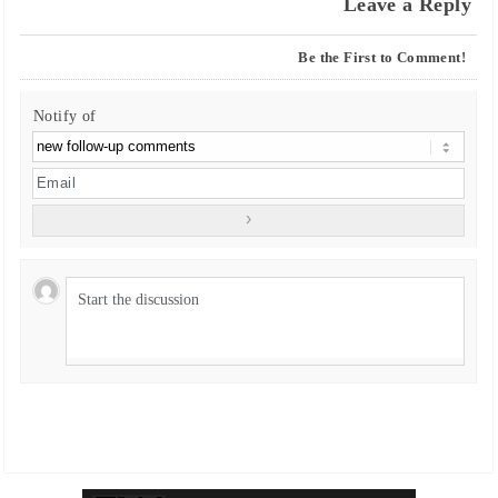
Leave a Reply
Be the First to Comment!
Notify of