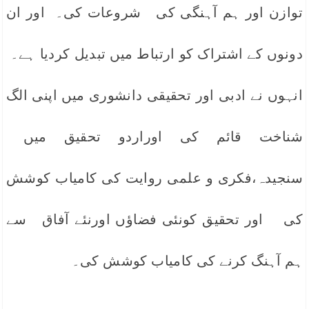
توازن اور ہم آہنگی کی شروعات کی۔ اور ان
دونوں کے اشتراک کو ارتباط میں تبدیل کردیا ہے۔
انہوں نے ادبی اور تحقیقی دانشوری میں اپنی الگ
شناخت قائم کی اوراردو تحقیق میں
سنجیدہ،فکری و علمی روایت کی کامیاب کوشش
کی اور تحقیق کونئی فضاؤں اورنئے آفاق سے
ہم آہنگ کرنے کی کامیاب کوشش کی۔