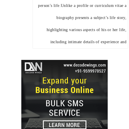
person’s life.Unlike a profile or curriculum vitae a
biography presents a subject’s life story,
highlighting various aspects of his or her life,
including intimate details of experience and