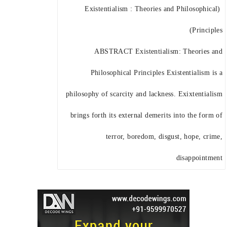
(Existentialism : Theories and Philosophical
Principles)
ABSTRACT Existentialism: Theories and
Philosophical Principles Existentialism is a
philosophy of scarcity and lackness. Exixtentialism
brings forth its external demerits into the form of
terror, boredom, disgust, hope, crime,
disappointment