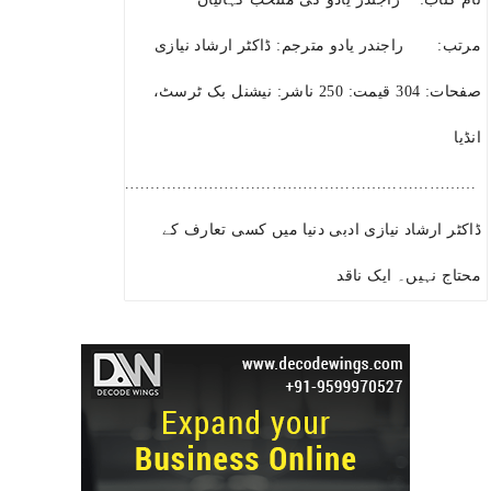
مرتب: راجندر یادو مترجم: ڈاکٹر ارشاد نیازی
صفحات: 304 قیمت: 250 ناشر: نیشنل بک ٹرسٹ،
انڈیا
…………………………………………………………………………………
ڈاکٹر ارشاد نیازی ادبی دنیا میں کسی تعارف کے
محتاج نہیں۔ ایک ناقد