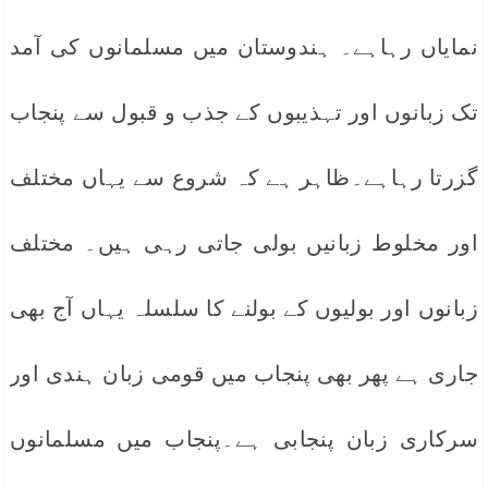
نمایاں رہاہے۔ ہندوستان میں مسلمانوں کی آمد
تک زبانوں اور تہذیبوں کے جذب و قبول سے پنجاب
گزرتا رہاہے۔ظاہر ہے کہ شروع سے یہاں مختلف
اور مخلوط زبانیں بولی جاتی رہی ہیں۔ مختلف
زبانوں اور بولیوں کے بولنے کا سلسلہ یہاں آج بھی
جاری ہے پھر بھی پنجاب میں قومی زبان ہندی اور
سرکاری زبان پنجابی ہے۔پنجاب میں مسلمانوں