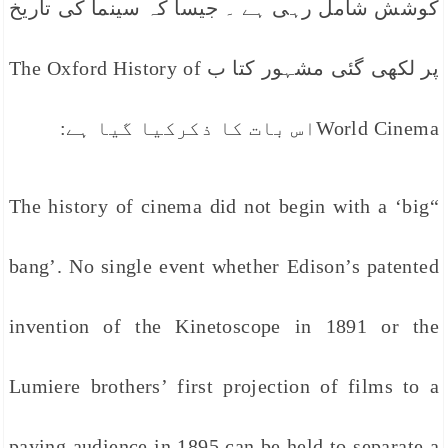
کوشش شامل رہی ہے ۔ جیسا کہ سینما کی تاریخ
پر لکھی گئی مشہور کتا ب The Oxford History of
World Cinemaاس بات کا ذکرکیا گیا ہے:
“The history of cinema did not begin with a ‘big
bang’. No single event whether Edison’s patented
invention of the Kinetoscope in 1891 or the
Lumiere brothers’ first projection of films to a
paying audience in 1895 can be held to separate a