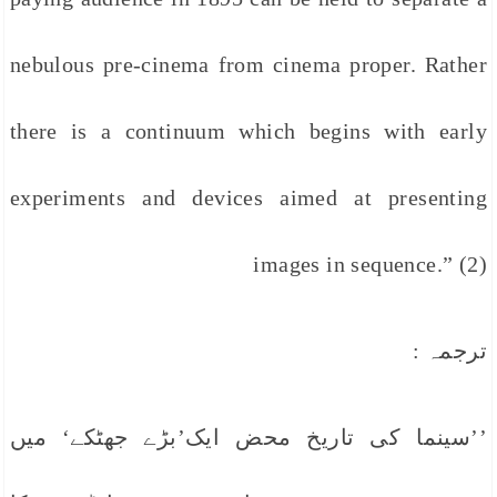
nebulous pre-cinema from cinema proper. Rather
there is a continuum which begins with early
experiments and devices aimed at presenting
images in sequence.” (2)
ترجمہ :
’’سینما کی تاریخ محض ایک’بڑے جھٹکے‘ میں