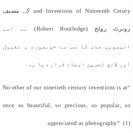
and Inventions of Ninteenth Cetury کے مصنف
روبرٹ رولج (Robert Routledge) نے اسے
انیسویں صدی کا سب سے خوبصورت ، مقبول
اور لائق تحسین ایجاد قرار دیا ہے۔
“No other of our ninetieth century inventions is at
once so beautiful, so precious, so popular, so
appreciated as photography” (1)