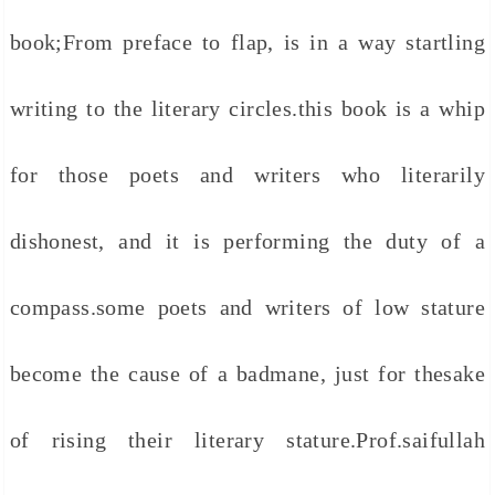
book;From preface to flap, is in a way startling
writing to the literary circles.this book is a whip
for those poets and writers who literarily
dishonest, and it is performing the duty of a
compass.some poets and writers of low stature
become the cause of a badmane, just for thesake
of rising their literary stature.Prof.saifullah