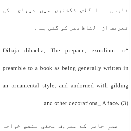
فارسی ۔ انگلش ڈکشنری میں دیباچہ کی
تعریف ان الفاظ میں کی گئی ہے ۔
“Dibaja dibacha, The prepace, exordium or
preamble to a book as being generally written in
an ornamental style, and andorned with gilding
and other decorations_ A face. (3)
عصرِ حاضر کے معروف محقق مشفق خواجہ