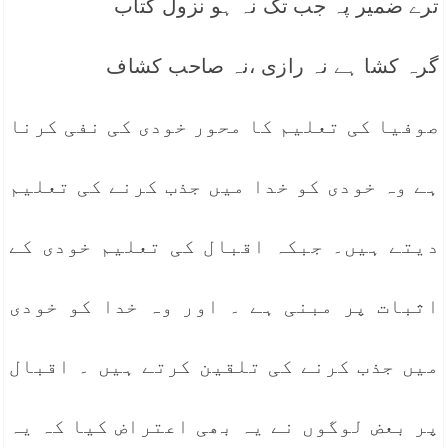
ترے ضمیر پہ جب تک نہ ہو نزول کتاب
گرہ کشا ہے نہ رازی ،نہ صاحب کشاف
صوفیا کی تعلیم کا محور خودی کی نفی کرنا
ہے وہ خودی کو خدا میں جذب کرنے کی تعلیم
دیتے ہیں۔ جبکہ اقبال کی تعلیم خودی کے
اثبات پر مبنی ہے ۔ اور وہ خدا کو خودی
میں جذب کرنے کی تلقین کرتے ہیں ۔ اقبال
پر بعض لوگوں نے یہ بھی اعتراض کیا کہ یہ