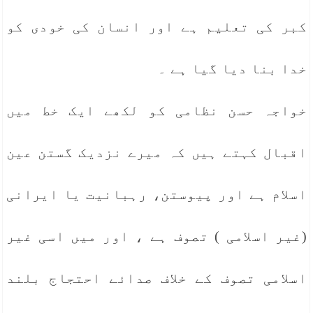
کبر کی تعلیم ہے اور انسان کی خودی کو
خدا بنا دیا گیا ہے ۔
خواجہ حسن نظامی کو لکھے ایک خط میں
اقبال کہتے ہیں کہ میرے نزدیک گستن عین
اسلام ہے اور پیوستن، رہبانیت یا ایرانی
(غیر اسلامی ) تصوف ہے ، اور میں اسی غیر
اسلامی تصوف کے خلاف صدائے احتجاج بلند