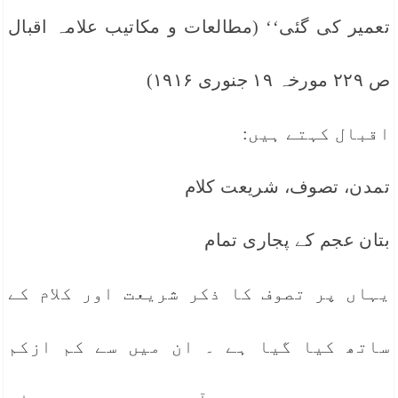
تعمیر کی گئی‘‘ (مطالعات و مکاتیب علامہ اقبال
ص ۲۲۹ مورخہ ۱۹ جنوری ۱۹۱۶)
اقبال کہتے ہیں:
تمدن، تصوف، شریعت کلام
بتان عجم کے پجاری تمام
یہاں پر تصوف کا ذکر شریعت اور کلام کے
ساتھ کیا گیا ہے ۔ ان میں سے کم ازکم