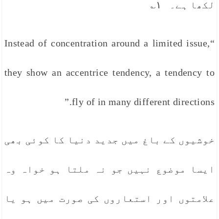
لکھا ہے۔ ۱؎
“Instead of concentration around a limited issue,
they show an accentrice tendency, a tendency to
fly of in many different directions.”
خوشیوں کے باغ میں جدید دنیا کا کوئی بھی
ایسا موضوع نہیں جو نہ ملتا ہو خواہ وہ
علامتوں اور استعاروں کی صورت میں ہو یا