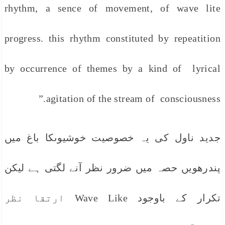
rhythm, a sence of movement, of wave lite
progress. this rhythm constituted by repeatition
by occurrence of themes by a kind of lyrical
agitation of the stream of consciousness.”
جدید ناول کی یہ خصوصیت خوشیوںکا باغ میں
پندرھویں حصہ میں ضرور نظر آنے لگتی ہے لیکن
تکرار کے باوجود Wave Like ارتقا نظر