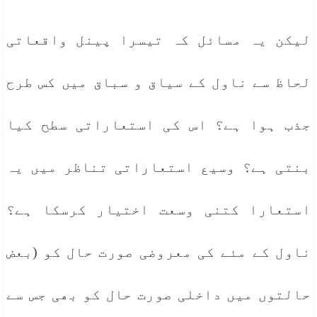
لیکن یہ مسائل کہ تیسرا پینل واقعاتی
لحاظ سے ناول کے سیاق و سباق میں کس طرح
جذب ہوا ہے؟ اس کی استعاراتی سطح کیا
بنتی ہے؟ وسیع استعاراتی تناظر میں یہ
استعارا کتنی وسعت اختیار کرسکا ہے؟
ناول کے مئے کی معروضی صورت حال کو (بعض
حالتوں میں داخلی صورت حال کو بھی جس سے