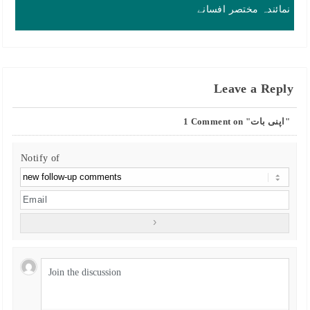
نمائندہ مختصر افسانے
Leave a Reply
Comment on "اپنی بات"
1
Notify of