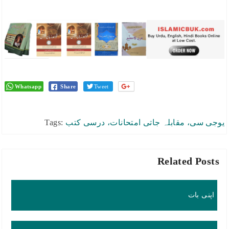
Whatsapp
Share
Tweet
یوجی سی، مقابلہ جاتی امتحانات، درسی کتب
Tags:
Related Posts
اپنی بات