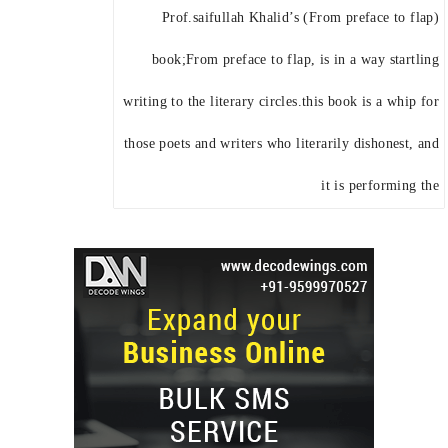
(From preface to flap) Prof.saifullah Khalid’s
book;From preface to flap, is in a way startling
writing to the literary circles.this book is a whip for
those poets and writers who literarily dishonest, and
it is performing the