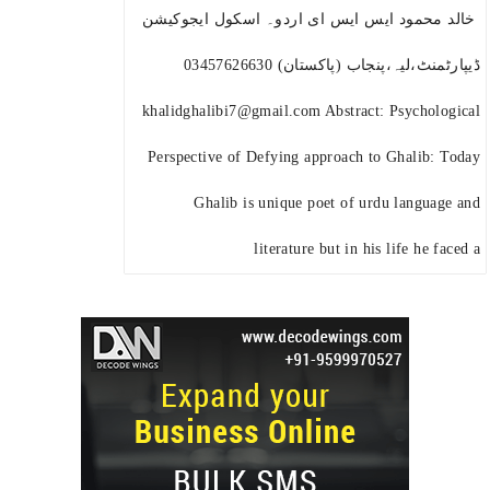
خالد محمود ایس ایس ای اردو۔ اسکول ایجوکیشن
ڈیپارٹمنٹ،لیہ،پنجاب (پاکستان) 03457626630
khalidghalibi7@gmail.com Abstract: Psychological
Perspective of Defying approach to Ghalib: Today
Ghalib is unique poet of urdu language and
literature but in his life he faced a