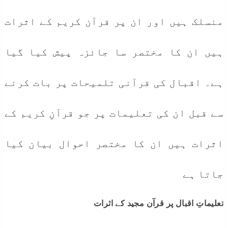
منسلک ہیں اور ان پر قرآن کریم کے اثرات
ہیں ان کا مختصر سا جائزہ پیش کیا گیا
ہے۔ اقبال کی قرآنی تلمیحات پر بات کرنے
سے قبل ان کی تعلیمات پر جو قرآنِ کریم کے
اثرات ہیں ان کا مختصر احوال بیان کیا
جاتا ہے
تعلیماتِ اقبال پر قرآن مجید کے اثرات