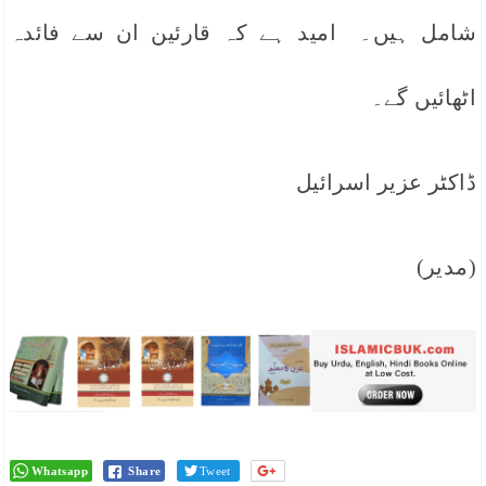
شامل ہیں۔ امید ہے کہ قارئین ان سے فائدہ
اٹھائیں گے۔
ڈاکٹر عزیر اسرائیل
(مدیر)
Whatsapp
Share
Tweet