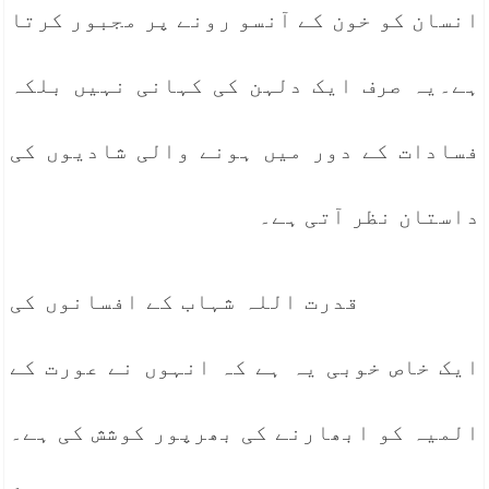
انسان کو خون کے آنسو رونے پر مجبور کرتا
ہے۔یہ صرف ایک دلہن کی کہانی نہیں بلکہ
فسادات کے دور میں ہونے والی شادیوں کی
داستان نظر آتی ہے۔
قدرت اللہ شہاب کے افسانوں کی
ایک خاص خوبی یہ ہے کہ انہوں نے عورت کے
المیہ کو ابھارنے کی بھرپور کوشش کی ہے۔