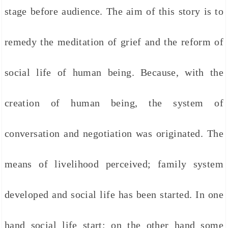
stage before audience. The aim of this story is to
remedy the meditation of grief and the reform of
social life of human being. Because, with the
creation of human being, the system of
conversation and negotiation was originated. The
means of livelihood perceived; family system
developed and social life has been started. In one
hand social life start; on the other hand some