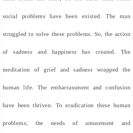
social problems have been existed. The man
struggled to solve these problems. So, the action
of sadness and happiness has created. The
meditation of grief and sadness wrapped the
human life. The embarrassment and confusion
have been thriven. To eradication these human
problems; the needs of amusement and