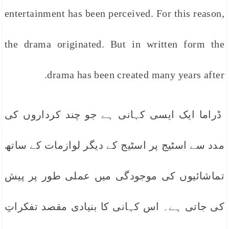
entertainment has been perceived. For this reason,
the drama originated. But in written form the
drama has been created many years after.
ڈراما ایک ایسی کہانی ہے جو چند کرداروں کی
مدد سے اسٹیج پر اسٹیج کے دیگر لوازمات کے ساتھ
تماشائیوں کی موجودگی میں عملی طور پر پیش
کی جاتی ہے۔ اس کہانی کا بنیادی مقصد تفکراتِ