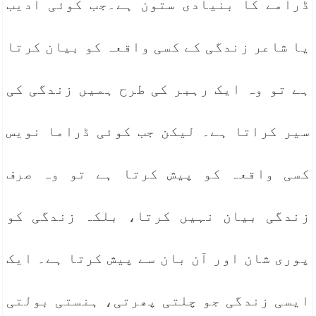
ڈرامے کا بنیادی ستون ہے۔جب کوئی ادیب
یا شاعر زندگی کے کسی واقعہ کو بیان کرتا
ہے تو وہ ایک رہبر کی طرح ہمیں زندگی کی
سیر کراتا ہے۔ لیکن جب کوئی ڈراما نویس
کسی واقعہ کو پیش کرتا ہے تو وہ صرف
زندگی بیان نہیں کرتا، بلکہ زندگی کو
پوری شان اور آن بان سے پیش کرتا ہے۔ ایک
ایسی زندگی جو چلتی پھرتی، ہنستی بولتی