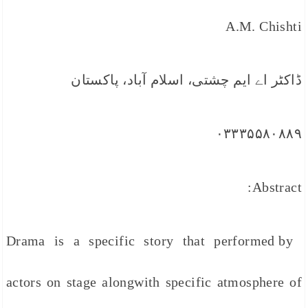
A.M. Chishti
ڈاکٹر اے ایم چشتی، اسلام آباد، پاکستان
۰۳۳۳۵۵۸۰۸۸۹
Abstract:
Drama is a specific story that performed by
actors on stage alongwith specific atmosphere of